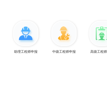
助理工程师申报
中级工程师申报
高级工程