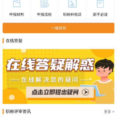
申报材料
申报流程
职称科电话
新手必读
一键咨询
在线答疑
职称评审资讯
更多 >