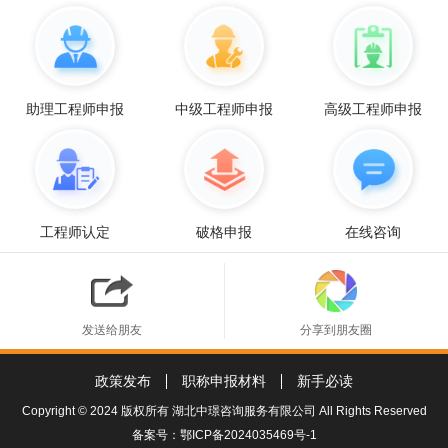
助理工程师申报
中级工程师申报
高级工程师申报
工程师认定
破格申报
在线咨询
发送给朋友
分享到朋友圈
政策发布
职称申报材料
新手必读
Copyright © 2024 版权所有 湖北中璟咨询服务有限公司 All Rights Reserved
备案号：
鄂ICP备2024035469号-1