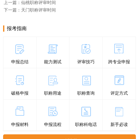
上一篇：仙桃职称评审时间
下一篇：天门职称评审时间
报考指南
申报总结
能力测试
评审技巧
跨专业申报
破格申报
职称用途
职称查询
评定方式
申报材料
申报流程
职称科电话
新手必读