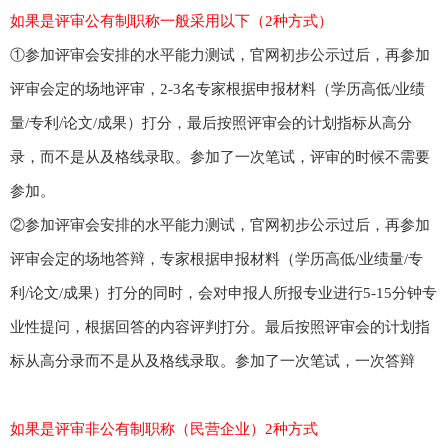
如果是评审公有制职称一般采用以下（2种方式）
①参加评审会安排的水平能力测试，官网初步公示过后，再参加
评审会定的场地评审，2-3名专家根据申报材料（学历高低/业绩
量/专利/论文/成果）打分，最后按照评审会的计划指标从高分
录，而不是从及格线录取。参加了一次笔试，评审的时候不需要
参加。
②参加评审会安排的水平能力测试，官网初步公示过后，再参加
评审会定的场地答辩，专家根据申报材料（学历高低/业绩量/专
利/论文/成果）打分的同时，会对申报人所报专业进行5-15分钟专
业性提问，根据回答的内容评判打分。最后按照评审会的计划指
标从高分录而不是从及格线录取。参加了一次笔试，一次答辩
如果是评审非公有制职称（民营企业）2种方式