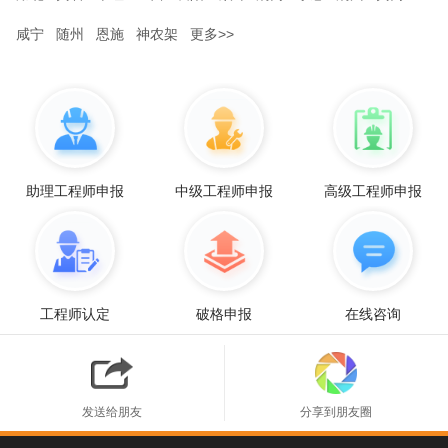
咸宁
随州
恩施
神农架
更多>>
助理工程师申报
中级工程师申报
高级工程师申报
工程师认定
破格申报
在线咨询
发送给朋友
分享到朋友圈